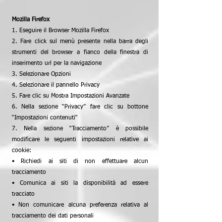
Mozilla Firefox
1. Eseguire il Browser Mozilla Firefox
2. Fare click sul menù presente nella barra degli
strumenti del browser a fianco della finestra di
inserimento url per la navigazione
3. Selezionare Opzioni
4. Selezionare il pannello Privacy
5. Fare clic su Mostra Impostazioni Avanzate
6. Nella sezione “Privacy” fare clic su bottone
“Impostazioni contenuti“
7. Nella sezione “Tracciamento” è possibile
modificare le seguenti impostazioni relative ai
cookie:
• Richiedi ai siti di non effettuare alcun
tracciamento
• Comunica ai siti la disponibilità ad essere
tracciato
• Non comunicare alcuna preferenza relativa al
tracciamento dei dati personali