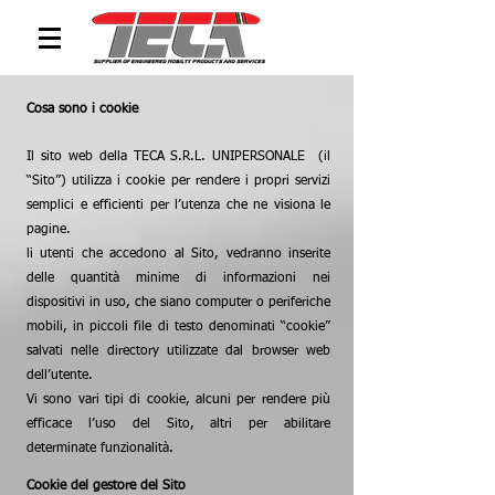
Cosa sono i cookie
Il sito web della TECA S.R.L. UNIPERSONALE (il
“Sito”) utilizza i cookie per rendere i propri servizi
semplici e efficienti per l’utenza che ne visiona le
pagine.
li utenti che accedono al Sito, vedranno inserite
delle quantità minime di informazioni nei
dispositivi in uso, che siano computer o periferiche
mobili, in piccoli file di testo denominati “cookie”
salvati nelle directory utilizzate dal browser web
dell’utente.
Vi sono vari tipi di cookie, alcuni per rendere più
efficace l’uso del Sito, altri per abilitare
determinate funzionalità.
Cookie del gestore del Sito