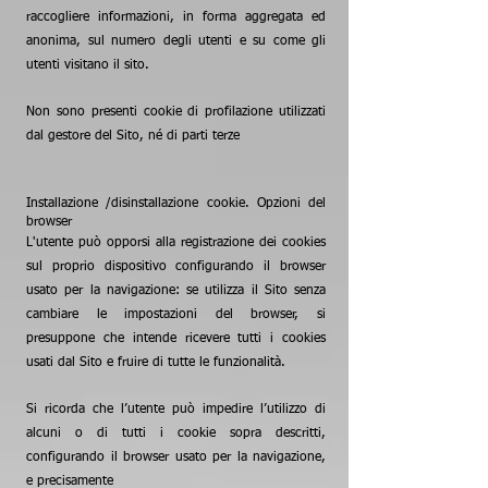
raccogliere informazioni, in forma aggregata ed
anonima, sul numero degli utenti e su come gli
utenti visitano il sito.
Non sono presenti cookie di profilazione utilizzati
dal gestore del Sito, né di parti terze
Installazione /disinstallazione cookie. Opzioni del
browser
L'utente può opporsi alla registrazione dei cookies
sul proprio dispositivo configurando il browser
usato per la navigazione: se utilizza il Sito senza
cambiare le impostazioni del browser, si
presuppone che intende ricevere tutti i cookies
usati dal Sito e fruire di tutte le funzionalità.
Si ricorda che l’utente può impedire l’utilizzo di
alcuni o di tutti i cookie sopra descritti,
configurando il browser usato per la navigazione,
e precisamente