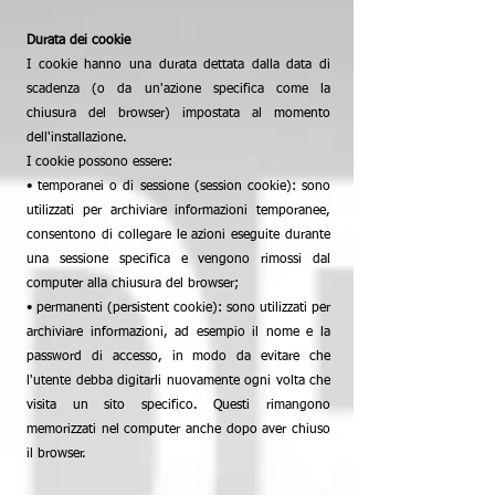
Durata dei cookie
I cookie hanno una durata dettata dalla data di
scadenza (o da un'azione specifica come la
chiusura del browser) impostata al momento
dell'installazione.
I cookie possono essere:
• temporanei o di sessione (session cookie): sono
utilizzati per archiviare informazioni temporanee,
consentono di collegare le azioni eseguite durante
una sessione specifica e vengono rimossi dal
computer alla chiusura del browser;
• permanenti (persistent cookie): sono utilizzati per
archiviare informazioni, ad esempio il nome e la
password di accesso, in modo da evitare che
l'utente debba digitarli nuovamente ogni volta che
visita un sito specifico. Questi rimangono
memorizzati nel computer anche dopo aver chiuso
il browser.