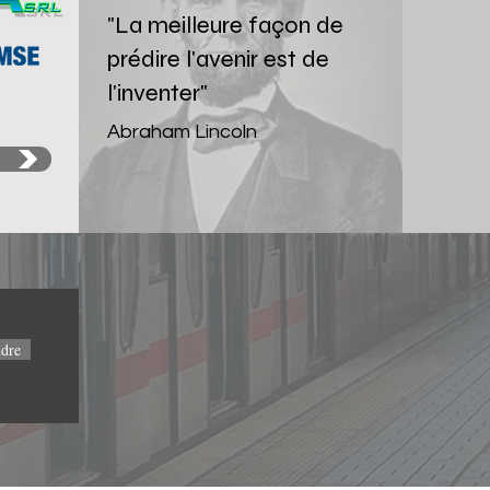
"La meilleure façon de
prédire l'avenir est de
l'inventer"
Abraham Lincoln
ndre