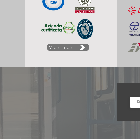
Montrer