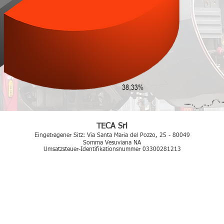
TECA Srl
Eingetragener Sitz: Via Santa Maria del Pozzo, 25 - 80049
Somma Vesuviana NA
Umsatzsteuer-Identifikationsnummer 03300281213