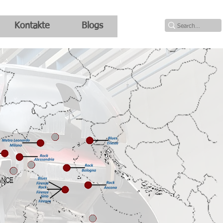
Kontakte
Blogs