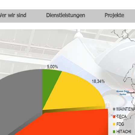
er wir sind
Dienstleistungen
Projekte